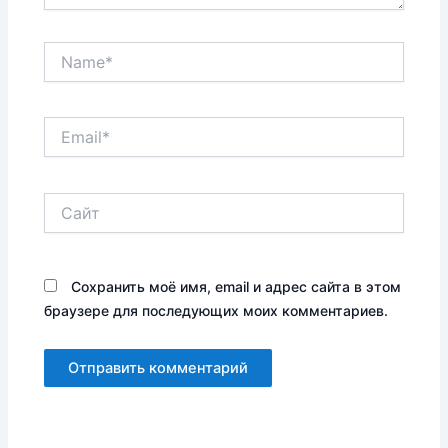
Name*
Email*
Сайт
Сохранить моё имя, email и адрес сайта в этом
браузере для последующих моих комментариев.