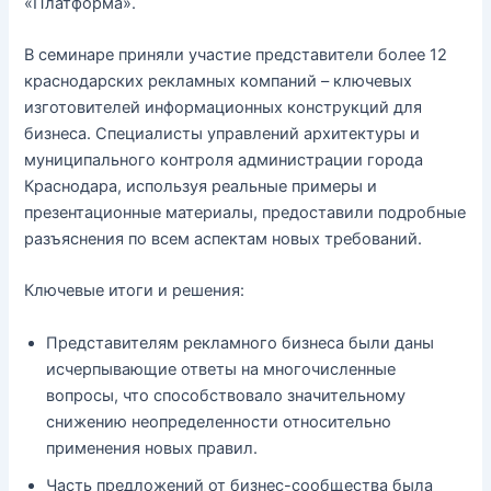
«Платформа».
В семинаре приняли участие представители более 12
краснодарских рекламных компаний – ключевых
изготовителей информационных конструкций для
бизнеса. Специалисты управлений архитектуры и
муниципального контроля администрации города
Краснодара, используя реальные примеры и
презентационные материалы, предоставили подробные
разъяснения по всем аспектам новых требований.
Ключевые итоги и решения:
Представителям рекламного бизнеса были даны
исчерпывающие ответы на многочисленные
вопросы, что способствовало значительному
снижению неопределенности относительно
применения новых правил.
Часть предложений от бизнес-сообщества была