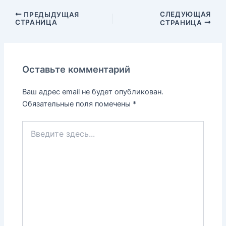
СЛЕДУЮЩАЯ
ПРЕДЫДУЩАЯ
СТРАНИЦА
СТРАНИЦА
Оставьте комментарий
Ваш адрес email не будет опубликован.
Обязательные поля помечены
*
Введите
здесь...