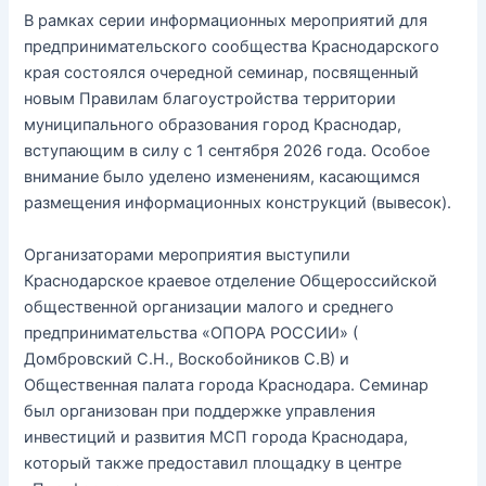
В рамках серии информационных мероприятий для
предпринимательского сообщества Краснодарского
края состоялся очередной семинар, посвященный
новым Правилам благоустройства территории
муниципального образования город Краснодар,
вступающим в силу с 1 сентября 2026 года. Особое
внимание было уделено изменениям, касающимся
размещения информационных конструкций (вывесок).
Организаторами мероприятия выступили
Краснодарское краевое отделение Общероссийской
общественной организации малого и среднего
предпринимательства «ОПОРА РОССИИ» (
Домбровский С.Н., Воскобойников С.В) и
Общественная палата города Краснодара. Семинар
был организован при поддержке управления
инвестиций и развития МСП города Краснодара,
который также предоставил площадку в центре