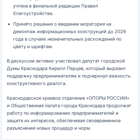
учтена в финальной редакции Правил
благоустройства.
Принято решение о введении моратория на
демонтаж информационных конструкций до 2029
года в случаях незначительных расхождений по
цвету и шрифтам.
В дискуссии активно участвовал депутат городской
Думы Краснодара Кирилл Перцев, который выразил
поддержку предпринимателям и подчеркнул важность
конструктивного диалога.
Краснодарское краевое отделение «ОПОРЫ РОССИИ»
и Общественная палата города Краснодара продолжат
работу по информированию предпринимателей и
защите их интересов, обеспечивая своевременное
разъяснение новых процедур и норм.