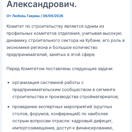
Александрович.
От
Любовь Гавриш
/
06/06/2026
Комитет по строительству является одним из
профильных комитетов отделения, учитывая высокую
динамику строительного сектора на Кубани, его роль в
экономике региона и большое количество
предпринимателей, занятых в этой сфере.
Перед Комитетом поставлены следующие задачи:
организация системной работы с
предпринимательским сообществом в сегменте
строительства и производства стройматериалов;
проведение экспертных мероприятий (круглых
столов, форумов, конференций) по наиболее
острым вопросам отрасли: кадровый дефицит,
импортозамещение, доступ к финансированию,