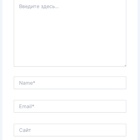
Введите
здесь...
Name*
Email*
Сайт