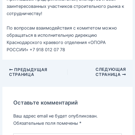
заинтересованных участников строительного рынка к
сотрудничеству!
По вопросам взаимодействия с комитетом можно
обращаться в исполнительную дирекцию
Краснодарского краевого отделения «ОПОРА
РОССИИ» +7 918 012 07 78
СЛЕДУЮЩАЯ
ПРЕДЫДУЩАЯ
СТРАНИЦА
СТРАНИЦА
Оставьте комментарий
Ваш адрес email не будет опубликован.
Обязательные поля помечены
*