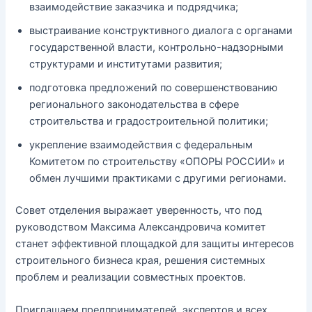
взаимодействие заказчика и подрядчика;
выстраивание конструктивного диалога с органами
государственной власти, контрольно-надзорными
структурами и институтами развития;
подготовка предложений по совершенствованию
регионального законодательства в сфере
строительства и градостроительной политики;
укрепление взаимодействия с федеральным
Комитетом по строительству «ОПОРЫ РОССИИ» и
обмен лучшими практиками с другими регионами.
Совет отделения выражает уверенность, что под
руководством Максима Александровича комитет
станет эффективной площадкой для защиты интересов
строительного бизнеса края, решения системных
проблем и реализации совместных проектов.
Приглашаем предпринимателей, экспертов и всех