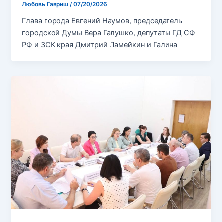
Любовь Гавриш
/
07/20/2026
Глава города Евгений Наумов, председатель
городской Думы Вера Галушко, депутаты ГД СФ
РФ и ЗСК края Дмитрий Ламейкин и Галина