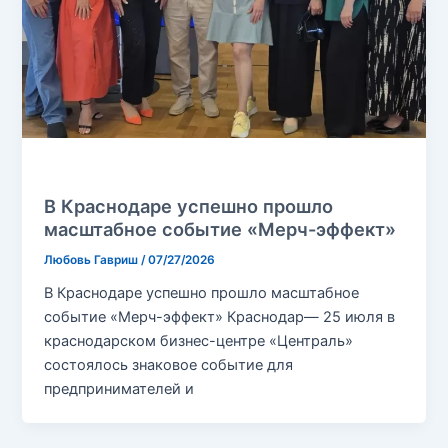
Без рубрики
В Краснодаре успешно прошло
масштабное событие «Мерч-эффект»
Любовь Гавриш
/
07/27/2026
В Краснодаре успешно прошло масштабное
событие «Мерч-эффект» Краснодар— 25 июля в
краснодарском бизнес-центре «Централь»
состоялось знаковое событие для
предпринимателей и