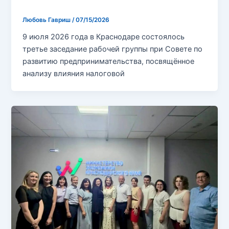
Без рубрики
Любовь Гавриш
/
07/15/2026
9 июля 2026 года в Краснодаре состоялось
третье заседание рабочей группы при Совете по
развитию предпринимательства, посвящённое
анализу влияния налоговой