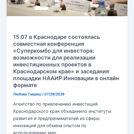
Без рубрики
15.07 в Краснодаре состоялась
совместная конференция
«Суперкомбо для инвестора:
возможности для реализации
инвестиционных проектов в
Краснодарском крае» и заседания
площадки НААИР.Инновации в онлайн
формате
Любовь Гавриш
/
07/29/2026
Агентство по привлечению инвестиций
Краснодарского края объединило институты
развития и предпринимателей из сферы
инноваций для обмена опытом по
использованию мер