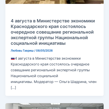
Без рубрики
4 августа в Министерстве экономики
Краснодарского края состоялось
очередное совещание региональной
экспертной группы Национальной
социальной инициативы
Любовь Гавриш
/
08/05/2026
4 августа в Министерстве экономики
Краснодарского края состоялось очередное
совещание региональной экспертной группы
Национальной социальной
инициативы. Модератор — Ольга Шадрина, член
[…]