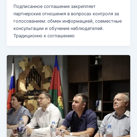
Подписанное соглашение закрепляет
партнерские отношения в вопросах контроля за
голосованием: обмен информацией, совместные
консультации и обучение наблюдателей.
Традиционно к соглашению