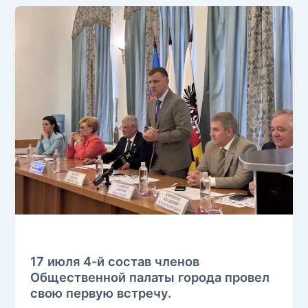
Без рубрики
17 июля 4-й состав членов
Общественной палаты города провел
свою первую встречу.