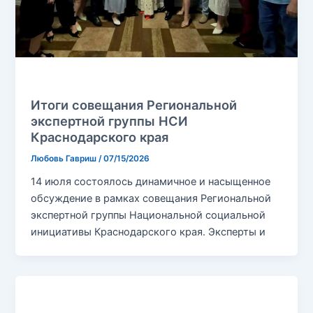
Без рубрики
Итоги совещания Региональной
экспертной группы НСИ
Краснодарского края
Любовь Гавриш
/
07/15/2026
14 июля состоялось динамичное и насыщенное
обсуждение в рамках совещания Региональной
экспертной группы Национальной социальной
инициативы Краснодарского края. Эксперты и
Без рубрики