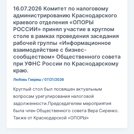
16.07.2026 Комитет по налоговому
администрированию Краснодарского
краевого отделения «ОПОРЫ
РОССИИ» принял участие в круглом
столе в рамках проведения заседания
рабочей группы «Информационное
взаимодействие с бизнес-
сообществом» Общественного совета
при УФНС России по Краснодарскому
краю.
Любовь Гавриш
/
07/21/2026
Круглый стол был посвящен актуальным
вопросам урегулирования налоговой
задолженности.Председателем мероприятия
была член Общественного совета Вера Сиренко.
Также от Краснодарской «ОПОРЫ»