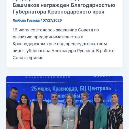
Башмаков награжден Благодарностью
Губернатора Краснодарского края
Любовь Гавриш
/
07/27/2026
16 июля состоялось заседание Совета по
развитию предпринимательства в
Краснодарском крае под председательством
вице-губернатора Александра Руппеля. В работе
Совета принял