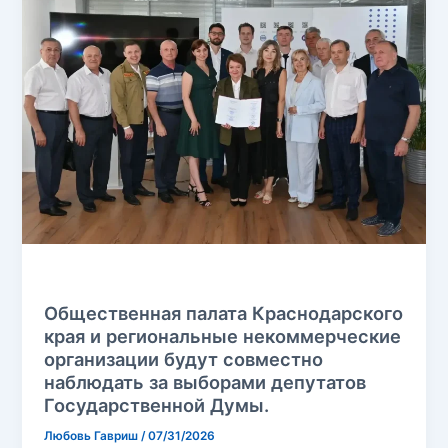
Без рубрики
Общественная палата Краснодарского
края и региональные некоммерческие
организации будут совместно
наблюдать за выборами депутатов
Государственной Думы.
Любовь Гавриш
/
07/31/2026