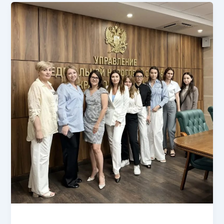
Без рубрики