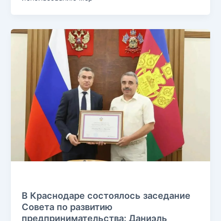
Без рубрики
В Краснодаре состоялось заседание
Совета по развитию
предпринимательства: Даниэль