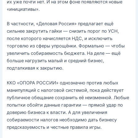
их уже почти нет. И на этом фоне появляются новые
«инициативы».
В частности, «Деловая Россия» предлагает ещё
сильнее закрутить гайки — снизить порог по УСН,
после которого начисляется НДС, и исключить
торговлю из сферы упрощёнки. Формально — чтобы
увеличить собираемость бюджета. На деле — ещё
больше нагрузить малый и средний бизнес,
подталкивая к закрытию.
ККО «ОПОРА РОССИИ» однозначно против любых
манипуляций с налоговой системой, пока действует
публичное обещание сохранить её неизменной. Любые
попытки обойти данные гарантии — прямой удар по
доверию бизнеса к власти. А для увеличения
собираемости налогов необходимо дать бизнесу
предсказуемость и честные правила игры.