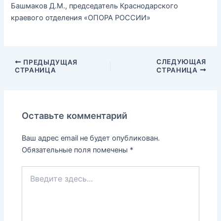
Башмаков Д.М., председатель Краснодарского
краевого отделения «ОПОРА РОССИИ»
СЛЕДУЮЩАЯ
ПРЕДЫДУЩАЯ
СТРАНИЦА
СТРАНИЦА
Оставьте комментарий
Ваш адрес email не будет опубликован.
Обязательные поля помечены
*
Введите
здесь...