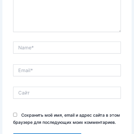
Name*
Email*
Сайт
Сохранить моё имя, email и адрес сайта в этом
браузере для последующих моих комментариев.