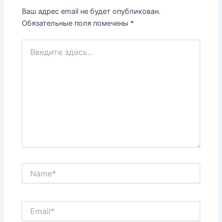
Ваш адрес email не будет опубликован.
Обязательные поля помечены
*
Введите
здесь...
Name*
Email*