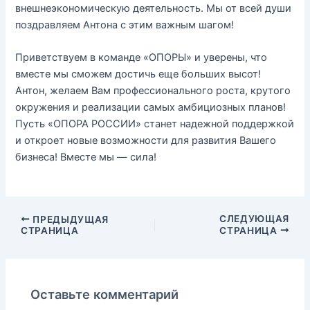
внешнеэкономическую деятельность. Мы от всей души
поздравляем Антона с этим важным шагом!
Приветствуем в команде «ОПОРЫ» и уверены, что
вместе мы сможем достичь еще больших высот!
Антон, желаем Вам профессионального роста, крутого
окружения и реализации самых амбициозных планов!
Пусть «ОПОРА РОССИИ» станет надежной поддержкой
и откроет новые возможности для развития Вашего
бизнеса! Вместе мы — сила!
СЛЕДУЮЩАЯ
ПРЕДЫДУЩАЯ
СТРАНИЦА
СТРАНИЦА
Оставьте комментарий