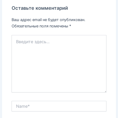
Оставьте комментарий
Ваш адрес email не будет опубликован.
Обязательные поля помечены
*
Введите
здесь...
Name*