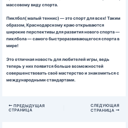
массовому виду спорта.
Пиклбол( малый теннис) — это спорт для всех! Таким
образом, Краснодарскому краю открываются
широкие перспективы для развития нового спорта —
пиклбола — самого быстроразвивающегося спорта в
мире!
Это отличная новость для любителей игры, ведь
теперь у них появится больше возможностей
совершенствовать своё мастерство и знакомиться с
международными стандартами.
СЛЕДУЮЩАЯ
ПРЕДЫДУЩАЯ
СТРАНИЦА
СТРАНИЦА