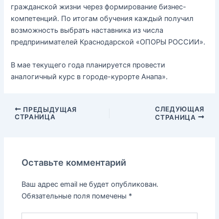
гражданской жизни через формирование бизнес-
компетенций. По итогам обучения каждый получил
возможность выбрать наставника из числа
предпринимателей Краснодарской «ОПОРЫ РОССИИ».
В мае текущего года планируется провести
аналогичный курс в городе-курорте Анапа».
СЛЕДУЮЩАЯ
ПРЕДЫДУЩАЯ
СТРАНИЦА
СТРАНИЦА
Оставьте комментарий
Ваш адрес email не будет опубликован.
Обязательные поля помечены
*
Введите