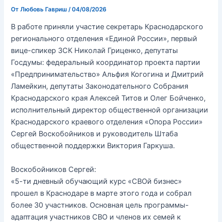
От
Любовь Гавриш
/
04/08/2026
В работе приняли участие секретарь Краснодарского
регионального отделения «Единой России», первый
вице-спикер ЗСК Николай Гриценко, депутаты
Госдумы: федеральный координатор проекта партии
«Предпринимательство» Альфия Когогина и Дмитрий
Ламейкин, депутаты Законодательного Собрания
Краснодарского края Алексей Титов и Олег Бойченко,
исполнительный директор общественной организации
Краснодарского краевого отделения «Опора России»
Сергей Воскобойников и руководитель Штаба
общественной поддержки Виктория Гаркуша.
Воскобойников Сергей:
«5-ти дневный обучающий курс «СВОй бизнес»
прошел в Краснодаре в марте этого года и собрал
более 30 участников. Основная цель программы-
адаптация участников СВО и членов их семей к