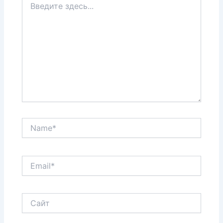
здесь...
Name*
Email*
Сайт