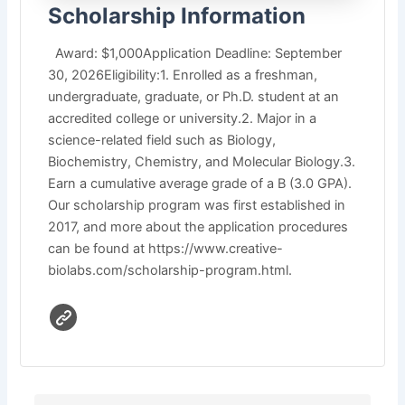
Scholarship Information
Award: $1,000Application Deadline: September
30, 2026Eligibility:1. Enrolled as a freshman,
undergraduate, graduate, or Ph.D. student at an
accredited college or university.2. Major in a
science-related field such as Biology,
Biochemistry, Chemistry, and Molecular Biology.3.
Earn a cumulative average grade of a B (3.0 GPA).
Our scholarship program was first established in
2017, and more about the application procedures
can be found at https://www.creative-
biolabs.com/scholarship-program.html.