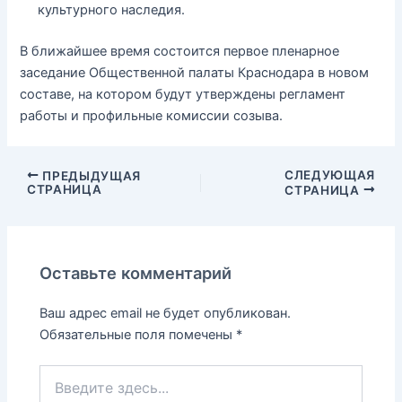
культурного наследия.
В ближайшее время состоится первое пленарное
заседание Общественной палаты Краснодара в новом
составе, на котором будут утверждены регламент
работы и профильные комиссии созыва.
СЛЕДУЮЩАЯ
ПРЕДЫДУЩАЯ
СТРАНИЦА
СТРАНИЦА
Оставьте комментарий
Ваш адрес email не будет опубликован.
Обязательные поля помечены
*
Введите
здесь...