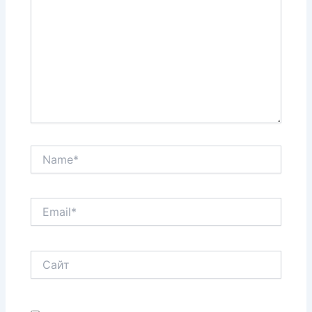
Name*
Email*
Сайт