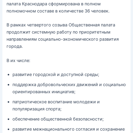
палата Краснодара сформирована в полном
полномочном составе в количестве 36 человек.
В рамках четвертого созыва Общественная палата
продолжит системную работу по приоритетным
направлениям социально-экономического развития
города.
В их числе:
развитие городской и доступной среды;
поддержка добровольческих движений и социально
ориентированных инициатив;
патриотическое воспитание молодежи и
популяризация спорта;
обеспечение общественной безопасности;
развитие межнационального согласия и сохранение