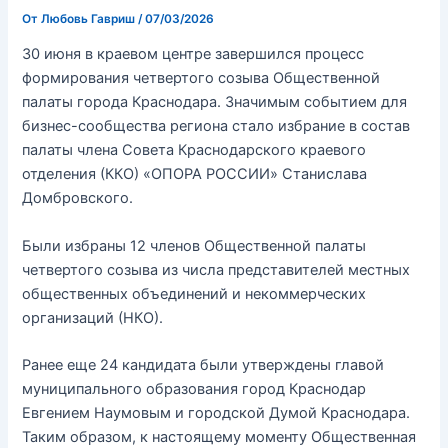
От
Любовь Гавриш
/
07/03/2026
30 июня в краевом центре завершился процесс
формирования четвертого созыва Общественной
палаты города Краснодара. Значимым событием для
бизнес-сообщества региона стало избрание в состав
палаты члена Совета Краснодарского краевого
отделения (ККО) «ОПОРА РОССИИ» Станислава
Домбровского.
Были избраны 12 членов Общественной палаты
четвертого созыва из числа представителей местных
общественных объединений и некоммерческих
организаций (НКО).
Ранее еще 24 кандидата были утверждены главой
муниципального образования город Краснодар
Евгением Наумовым и городской Думой Краснодара.
Таким образом, к настоящему моменту Общественная