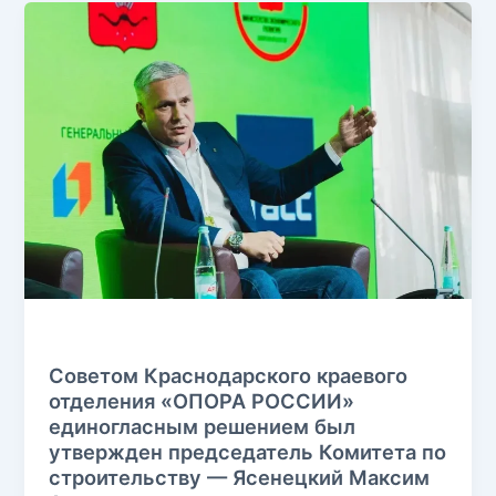
Без рубрики
Советом Краснодарского краевого
отделения «ОПОРА РОССИИ»
единогласным решением был
утвержден председатель Комитета по
строительству — Ясенецкий Максим