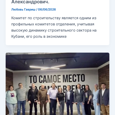
Александрович.
Любовь Гавриш
/
06/06/2026
Комитет по строительству является одним из
профильных комитетов отделения, учитывая
высокую динамику строительного сектора на
Кубани, его роль в экономике