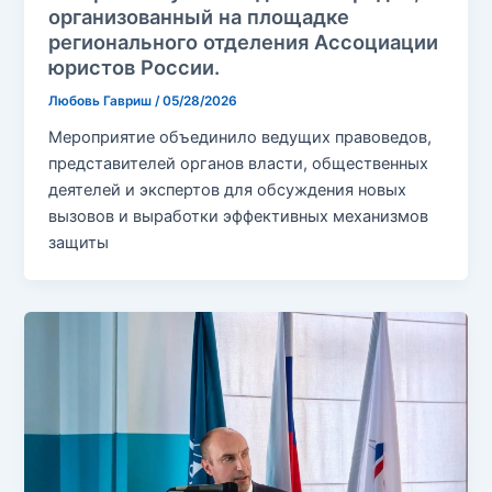
организованный на площадке
регионального отделения Ассоциации
юристов России.
Любовь Гавриш
/
05/28/2026
Мероприятие объединило ведущих правоведов,
представителей органов власти, общественных
деятелей и экспертов для обсуждения новых
вызовов и выработки эффективных механизмов
защиты