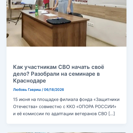
Без рубрики
Как участникам СВО начать своё
дело? Разобрали на семинаре в
Краснодаре
Любовь Гавриш
/
06/18/2026
15 июня на площадке филиала фонда «Защитники
Отечества» совместно с ККО «ОПОРА РОССИИ»
и её комиссии по адаптации ветеранов СВО […]