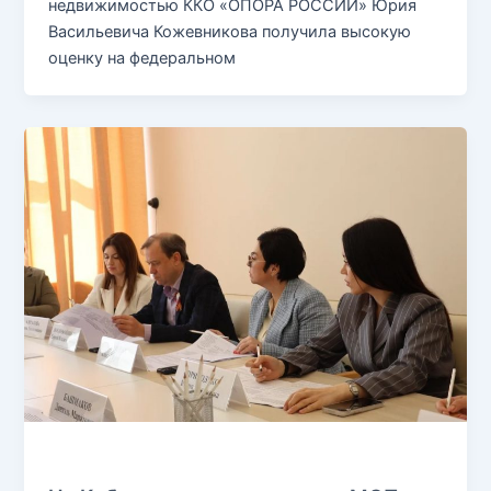
недвижимостью ККО «ОПОРА РОССИИ» Юрия
Васильевича Кожевникова получила высокую
оценку на федеральном
Без рубрики