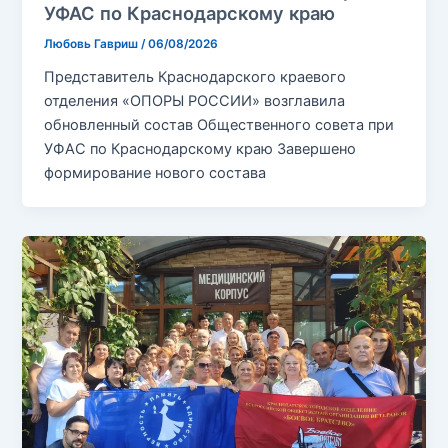
УФАС по Краснодарскому краю
Любовь Гавриш
/
06/08/2026
Представитель Краснодарского краевого
отделения «ОПОРЫ РОССИИ» возглавила
обновленный состав Общественного совета при
УФАС по Краснодарскому краю Завершено
формирование нового состава