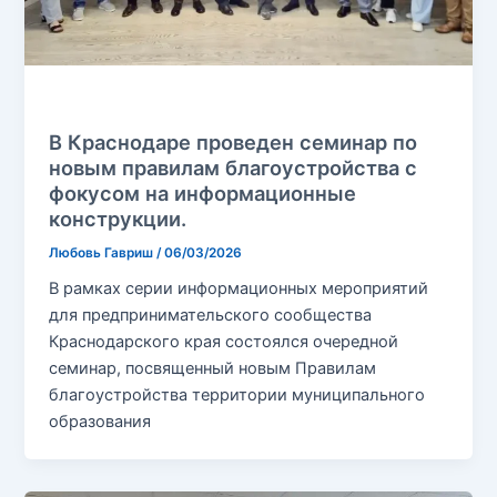
Без рубрики
В Краснодаре проведен семинар по
новым правилам благоустройства с
фокусом на информационные
конструкции.
Любовь Гавриш
/
06/03/2026
В рамках серии информационных мероприятий
для предпринимательского сообщества
Краснодарского края состоялся очередной
семинар, посвященный новым Правилам
благоустройства территории муниципального
образования