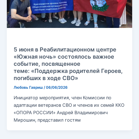
Без рубрики
5 июня в Реабилитационном центре
«Южная ночь» состоялось важное
событие, посвященное
теме: «Поддержка родителей Героев,
погибших в ходе СВО»
Любовь Гавриш
/
06/06/2026
Инициатор мероприятия, член Комиссии по
адаптации ветеранов СВО и членов их семей ККО
«ОПОРА РОССИИ» Андрей Владимирович
Мирошин, представил гостям