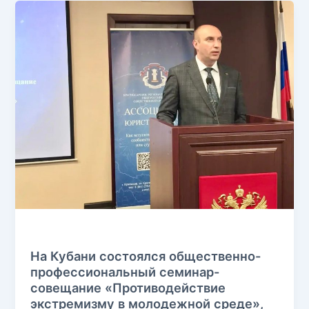
Без рубрики
На Кубани состоялся общественно-
профессиональный семинар-
совещание «Противодействие
экстремизму в молодежной среде»,