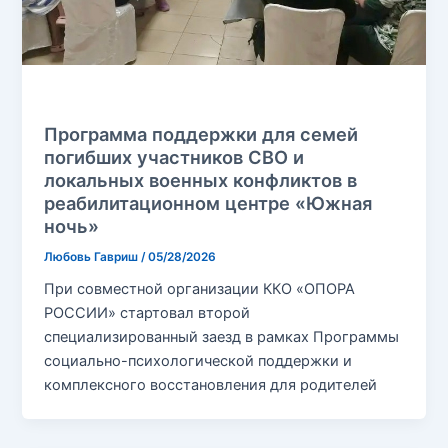
Без рубрики
Программа поддержки для семей
погибших участников СВО и
локальных военных конфликтов в
реабилитационном центре «Южная
ночь»
Любовь Гавриш
/
05/28/2026
При совместной организации ККО «ОПОРА
РОССИИ» стартовал второй
специализированный заезд в рамках Программы
социально-психологической поддержки и
комплексного восстановления для родителей