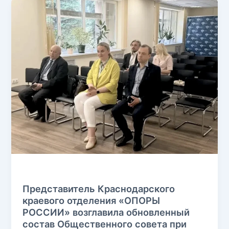
Без рубрики
Представитель Краснодарского
краевого отделения «ОПОРЫ
РОССИИ» возглавила обновленный
состав Общественного совета при