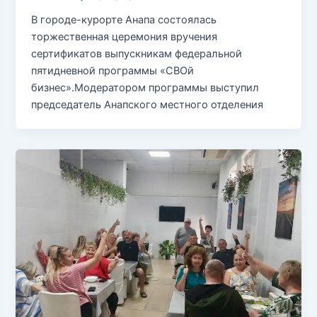
В городе-курорте Анапа состоялась
торжественная церемония вручения
сертификатов выпускникам федеральной
пятидневной программы «СВОй
бизнес».Модератором программы выступил
председатель Анапского местного отделения