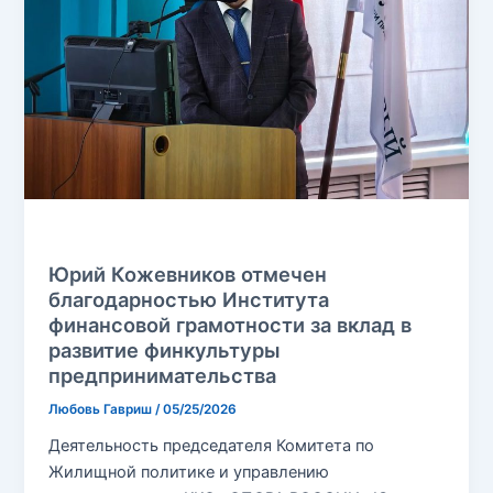
Без рубрики
Юрий Кожевников отмечен
благодарностью Института
финансовой грамотности за вклад в
развитие финкультуры
предпринимательства
Любовь Гавриш
/
05/25/2026
Деятельность председателя Комитета по
Жилищной политике и управлению