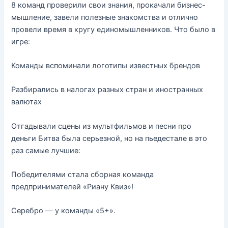
8 команд проверили свои знания, прокачали бизнес-
мышление, завели полезные знакомства и отлично
провели время в кругу единомышленников. Что было в
игре:
Команды вспоминали логотипы известных брендов
Разбирались в налогах разных стран и иностранных
валютах
Отгадывали сцены из мультфильмов и песни про
деньги Битва была серьезной, но на пьедестале в это
раз самые лучшие:
Победителями стала сборная команда
предпринимателей «Риану Квиз»!
Серебро — у команды «5+».