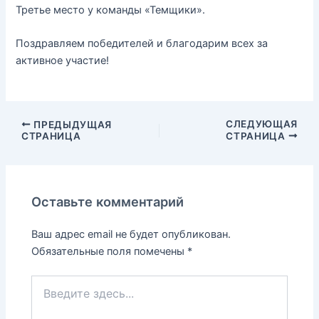
Третье место у команды «Темщики».
Поздравляем победителей и благодарим всех за
активное участие!
СЛЕДУЮЩАЯ
ПРЕДЫДУЩАЯ
СТРАНИЦА
СТРАНИЦА
Оставьте комментарий
Ваш адрес email не будет опубликован.
Обязательные поля помечены
*
Введите
здесь...