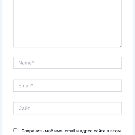
Name*
Email*
Сайт
Сохранить моё имя, email и адрес сайта в этом