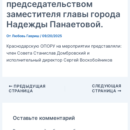
председательством
заместителя главы города
Надежды Панаетовой.
От
Любовь Гавриш
/
09/20/2025
Краснодарскую ОПОРУ на мероприятии представляли:
член Совета Станислав Домбровский и
исполнительный директор Сергей Воскобойников
СЛЕДУЮЩАЯ
ПРЕДЫДУЩАЯ
СТРАНИЦА
СТРАНИЦА
Оставьте комментарий