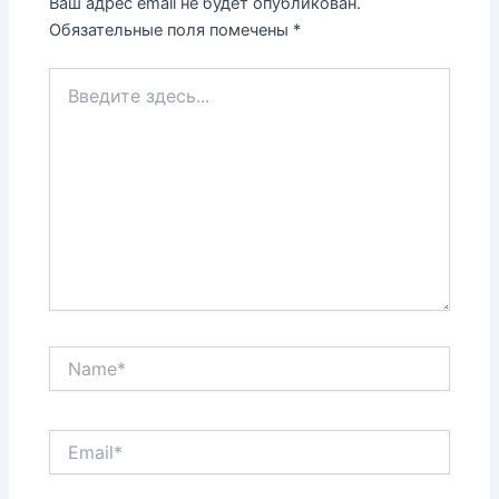
Ваш адрес email не будет опубликован.
Обязательные поля помечены
*
Введите
здесь...
Name*
Email*